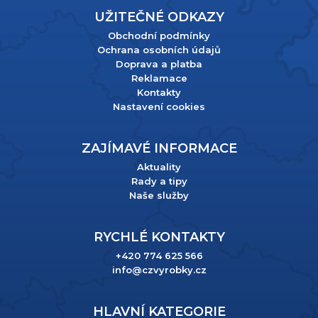
UŽITEČNÉ ODKAZY
Obchodní podmínky
Ochrana osobních údajů
Doprava a platba
Reklamace
Kontakty
Nastavení cookies
ZAJÍMAVÉ INFORMACE
Aktuality
Rady a tipy
Naše služby
RYCHLÉ KONTAKTY
+420 774 625 566
info@czvyrobky.cz
HLAVNÍ KATEGORIE