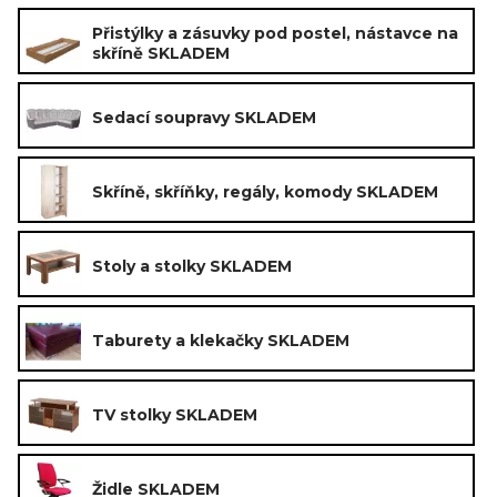
Přistýlky a zásuvky pod postel, nástavce na
skříně SKLADEM
Sedací soupravy SKLADEM
Skříně, skříňky, regály, komody SKLADEM
Stoly a stolky SKLADEM
Taburety a klekačky SKLADEM
TV stolky SKLADEM
Židle SKLADEM