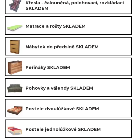
Křesla - čalouněná, polohovací, rozkládací
SKLADEM
Matrace a rošty SKLADEM
Nábytek do předsíně SKLADEM
Peřiňáky SKLADEM
Pohovky a válendy SKLADEM
Postele dvoulůžkové SKLADEM
Postele jednolůžkové SKLADEM