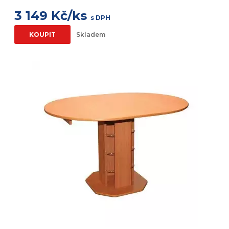
3 149 Kč/ks
s DPH
KOUPIT
Skladem