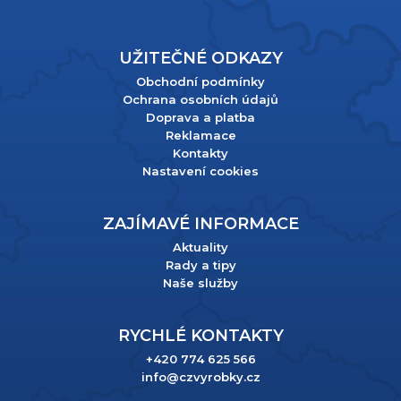
UŽITEČNÉ ODKAZY
Obchodní podmínky
Ochrana osobních údajů
Doprava a platba
Reklamace
Kontakty
Nastavení cookies
ZAJÍMAVÉ INFORMACE
Aktuality
Rady a tipy
Naše služby
RYCHLÉ KONTAKTY
+420 774 625 566
info@czvyrobky.cz