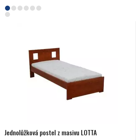
Jednolůžková postel z masivu LOTTA