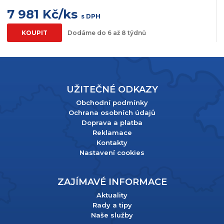
7 981 Kč/ks
s DPH
KOUPIT
Dodáme do 6 až 8 týdnů
UŽITEČNÉ ODKAZY
Obchodní podmínky
Ochrana osobních údajů
Doprava a platba
Reklamace
Kontakty
Nastavení cookies
ZAJÍMAVÉ INFORMACE
Aktuality
Rady a tipy
Naše služby