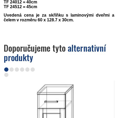
TF 24012 = 40cm
TF 24512 = 45cm
Uvedená cena je za skříňku s laminovými dveřmi a
čelem v rozměru 60 x 128.7 x 30cm.
Doporučujeme tyto
alternativní
produkty