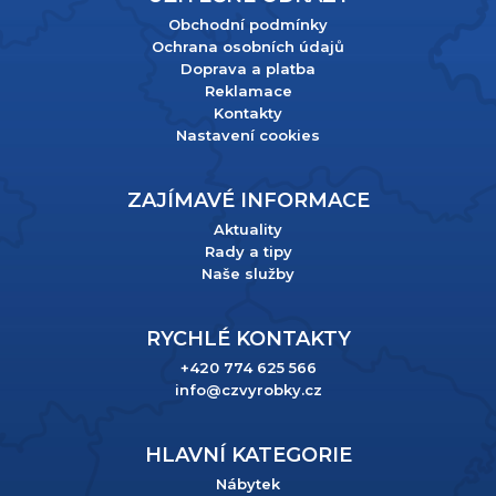
Obchodní podmínky
Ochrana osobních údajů
Doprava a platba
Reklamace
Kontakty
Nastavení cookies
ZAJÍMAVÉ INFORMACE
Aktuality
Rady a tipy
Naše služby
RYCHLÉ KONTAKTY
+420 774 625 566
info@czvyrobky.cz
HLAVNÍ KATEGORIE
Nábytek