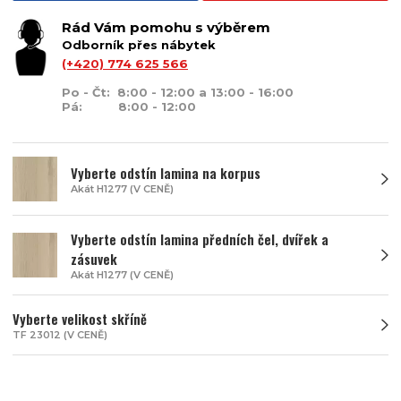
Rád Vám pomohu s výběrem
Odborník přes nábytek
(+420) 774 625 566
Po - Čt: 8:00 - 12:00 a 13:00 - 16:00
Pá: 8:00 - 12:00
Vyberte odstín lamina na korpus
Akát H1277 (V CENĚ)
Vyberte odstín lamina předních čel, dvířek a
zásuvek
Akát H1277 (V CENĚ)
Vyberte velikost skříně
TF 23012 (V CENĚ)