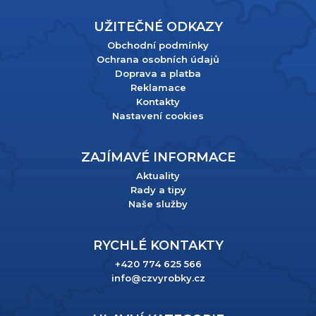
UŽITEČNÉ ODKAZY
Obchodní podmínky
Ochrana osobních údajů
Doprava a platba
Reklamace
Kontakty
Nastavení cookies
ZAJÍMAVÉ INFORMACE
Aktuality
Rady a tipy
Naše služby
RYCHLÉ KONTAKTY
+420 774 625 566
info@czvyrobky.cz