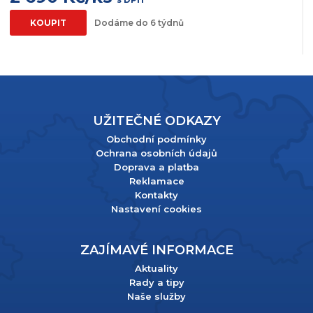
KOUPIT
Dodáme do 6 týdnů
UŽITEČNÉ ODKAZY
Obchodní podmínky
Ochrana osobních údajů
Doprava a platba
Reklamace
Kontakty
Nastavení cookies
ZAJÍMAVÉ INFORMACE
Aktuality
Rady a tipy
Naše služby