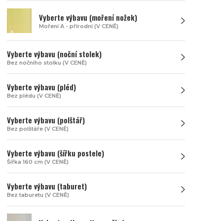
Vyberte výbavu (moření nožek)
Moření A - přírodní (V CENĚ)
Vyberte výbavu (noční stolek)
Bez nočního stolku (V CENĚ)
Vyberte výbavu (pléd)
Bez plédu (V CENĚ)
Vyberte výbavu (polštář)
Bez polštáře (V CENĚ)
Vyberte výbavu (šířku postele)
Šířka 160 cm (V CENĚ)
Vyberte výbavu (taburet)
Bez taburetu (V CENĚ)