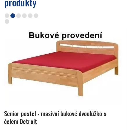
produkty
Senior postel - masivní bukové dvoulůžko s
čelem Detroit