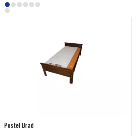
Postel Brad