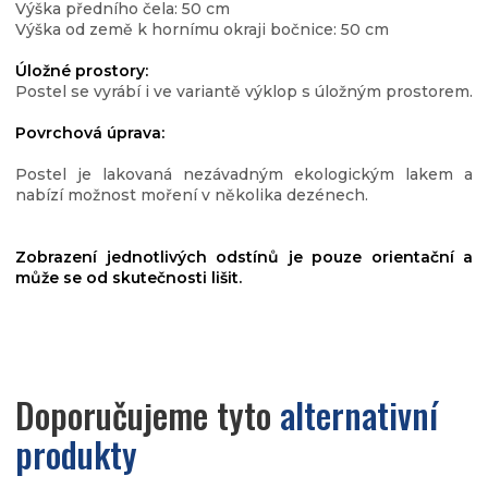
Výška předního čela: 50 cm
Výška od země k hornímu okraji bočnice: 50 cm
Úložné prostory:
Postel se vyrábí i ve variantě výklop s úložným prostorem.
Povrchová úprava:
Postel je lakovaná nezávadným ekologickým lakem a
nabízí možnost moření v několika dezénech.
Zobrazení jednotlivých odstínů je pouze orientační a
může se od skutečnosti lišit.
Doporučujeme tyto
alternativní
produkty