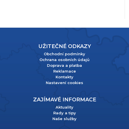
UŽITEČNÉ ODKAZY
Obchodní podmínky
Ochrana osobních údajů
Doprava a platba
Reklamace
Kontakty
Nastavení cookies
ZAJÍMAVÉ INFORMACE
Aktuality
Rady a tipy
Naše služby