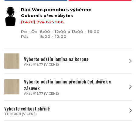
Rád Vám pomohu s výběrem
Odborník přes nábytek
(+420) 774 625 566
Po - Čt: 8:00 - 12:00 a 13:00 - 16:00
Pá: 8:00 - 12:00
Vyberte odstín lamina na korpus
Akát H1277 (V CENĚ)
Vyberte odstín lamina předních čel, dvířek a
zásuvek
Akát H1277 (V CENĚ)
Vyberte velikost skříně
TF 16008 (V CENĚ)