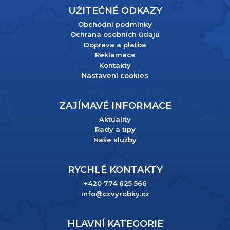
UŽITEČNÉ ODKAZY
Obchodní podmínky
Ochrana osobních údajů
Doprava a platba
Reklamace
Kontakty
Nastavení cookies
ZAJÍMAVÉ INFORMACE
Aktuality
Rady a tipy
Naše služby
RYCHLÉ KONTAKTY
+420 774 625 566
info@czvyrobky.cz
HLAVNÍ KATEGORIE