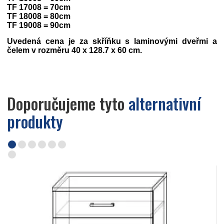
TF 17008 = 70cm
TF 18008 = 80cm
TF 19008 = 90cm
Uvedená cena je za skříňku s laminovými dveřmi a
čelem v rozměru 40 x 128.7 x 60 cm.
Doporučujeme tyto
alternativní
produkty