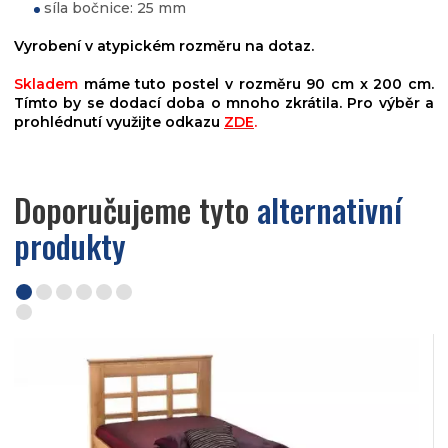
síla bočnice: 25 mm
Vyrobení v atypickém rozměru na dotaz.
Skladem
máme tuto postel v rozměru 90 cm x 200 cm.
Tímto by se dodací doba o mnoho zkrátila. Pro výběr a
prohlédnutí využijte odkazu
ZDE
.
Doporučujeme tyto
alternativní
produkty