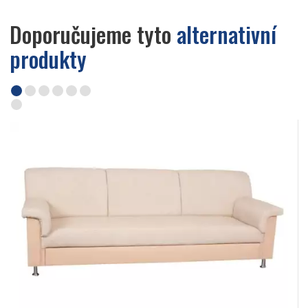
Doporučujeme tyto
alternativní
produkty