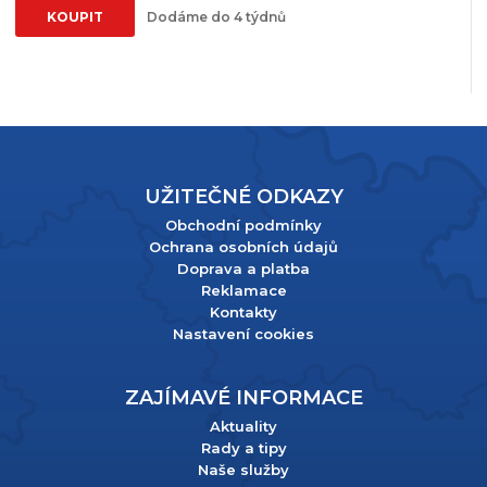
KOUPIT
Dodáme do 4 týdnů
UŽITEČNÉ ODKAZY
Obchodní podmínky
Ochrana osobních údajů
Doprava a platba
Reklamace
Kontakty
Nastavení cookies
ZAJÍMAVÉ INFORMACE
Aktuality
Rady a tipy
Naše služby