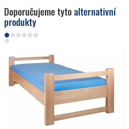
Doporučujeme tyto
alternativní
produkty