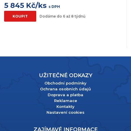
5 845 Kč/ks
s DPH
KOUPIT
Dodáme do 6 až 8 týdnů
UŽITEČNÉ ODKAZY
Obchodní podmínky
Ochrana osobních údajů
Doprava a platba
Reklamace
Kontakty
Nastavení cookies
ZAJÍMAVÉ INFORMACE