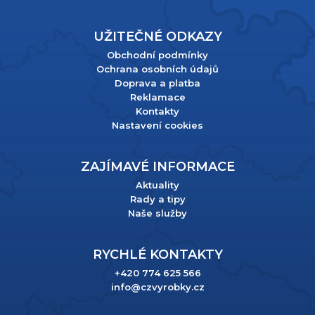
UŽITEČNÉ ODKAZY
Obchodní podmínky
Ochrana osobních údajů
Doprava a platba
Reklamace
Kontakty
Nastavení cookies
ZAJÍMAVÉ INFORMACE
Aktuality
Rady a tipy
Naše služby
RYCHLÉ KONTAKTY
+420 774 625 566
info@czvyrobky.cz