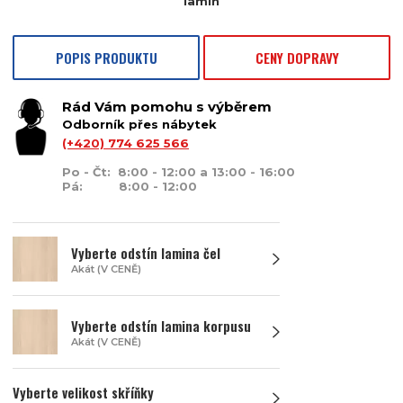
lamin
POPIS PRODUKTU
CENY DOPRAVY
Rád Vám pomohu s výběrem
Odborník přes nábytek
(+420) 774 625 566
Po - Čt: 8:00 - 12:00 a 13:00 - 16:00
Pá: 8:00 - 12:00
Vyberte odstín lamina čel
Akát (V CENĚ)
Vyberte odstín lamina korpusu
Akát (V CENĚ)
Vyberte velikost skříňky