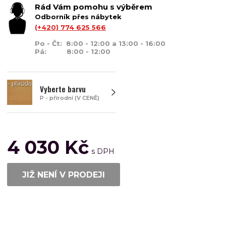
Rád Vám pomohu s výběrem
Odborník přes nábytek
(+420) 774 625 566
Po - Čt: 8:00 - 12:00 a 13:00 - 16:00
Pá: 8:00 - 12:00
Vyberte barvu
P - přírodní (V CENĚ)
4 030 Kč
JIŽ NENÍ V PRODEJI