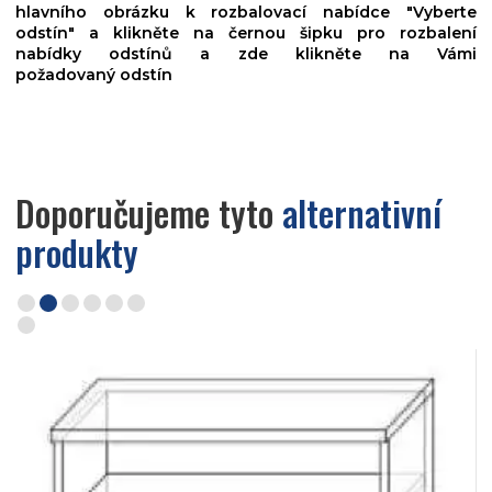
hlavního obrázku k rozbalovací nabídce "Vyberte
odstín" a klikněte na černou šipku pro rozbalení
nabídky odstínů a zde klikněte na Vámi
požadovaný odstín
Doporučujeme tyto
alternativní
produkty