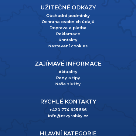
UŽITEČNÉ ODKAZY
Obchodní podmínky
Ochrana osobních údajů
Doprava a platba
Reklamace
Kontakty
Nastavení cookies
ZAJÍMAVÉ INFORMACE
Aktuality
Rady a tipy
Naše služby
RYCHLÉ KONTAKTY
+420 774 625 566
info@czvyrobky.cz
HLAVNÍ KATEGORIE