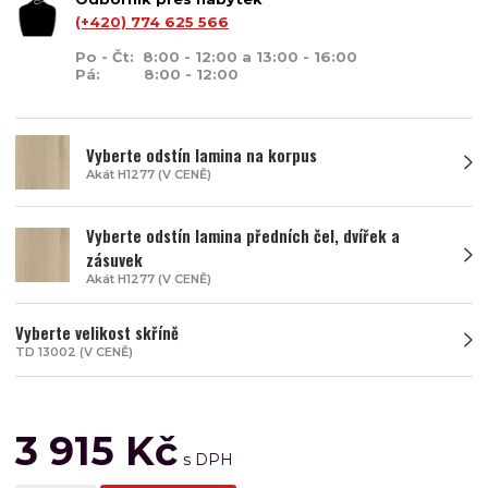
(+420) 774 625 566
Po - Čt: 8:00 - 12:00 a 13:00 - 16:00
Pá: 8:00 - 12:00
Vyberte odstín lamina na korpus
Akát H1277 (V CENĚ)
Vyberte odstín lamina předních čel, dvířek a
zásuvek
Akát H1277 (V CENĚ)
Vyberte velikost skříně
TD 13002 (V CENĚ)
3 915 Kč