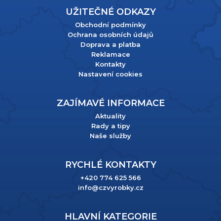
UŽITEČNÉ ODKAZY
Obchodní podmínky
Ochrana osobních údajů
Doprava a platba
Reklamace
Kontakty
Nastavení cookies
ZAJÍMAVÉ INFORMACE
Aktuality
Rady a tipy
Naše služby
RYCHLÉ KONTAKTY
+420 774 625 566
info@czvyrobky.cz
HLAVNÍ KATEGORIE