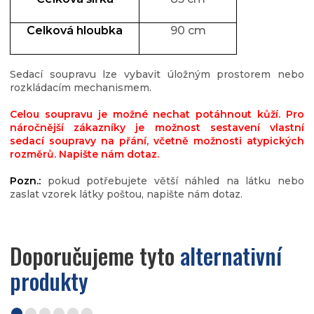
Celková hloubka
90 cm
Sedací soupravu lze vybavit úložným prostorem nebo
rozkládacím mechanismem.
Celou soupravu je možné nechat potáhnout kůží. Pro
náročnější zákazníky je možnost sestavení vlastní
sedací soupravy na přání, včetně možnosti atypických
rozměrů. Napište nám dotaz.
Pozn.:
pokud potřebujete větší náhled na látku nebo
zaslat vzorek látky poštou, napište nám dotaz.
Doporučujeme tyto
alternativní
produkty