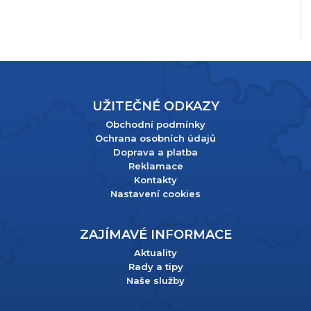
UŽITEČNÉ ODKAZY
Obchodní podmínky
Ochrana osobních údajů
Doprava a platba
Reklamace
Kontakty
Nastavení cookies
ZAJÍMAVÉ INFORMACE
Aktuality
Rady a tipy
Naše služby