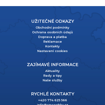
UŽITEČNÉ ODKAZY
Obchodní podmínky
Ochrana osobních údajů
Doprava a platba
Reklamace
Kontakty
Nastavení cookies
ZAJÍMAVÉ INFORMACE
Aktuality
Rady a tipy
Naše služby
RYCHLÉ KONTAKTY
+420 774 625 566
info@czvyrobky.cz