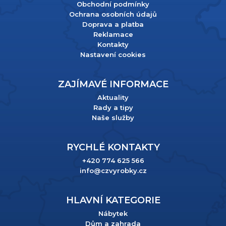
Obchodní podmínky
Ochrana osobních údajů
Doprava a platba
Reklamace
Kontakty
Nastavení cookies
ZAJÍMAVÉ INFORMACE
Aktuality
Rady a tipy
Naše služby
RYCHLÉ KONTAKTY
+420 774 625 566
info@czvyrobky.cz
HLAVNÍ KATEGORIE
Nábytek
Dům a zahrada