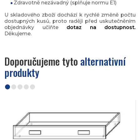
Zdravotně nezávadný (splňuje normu E1)
U skladového zboží dochází k rychlé změně počtu
dostupných kusů, proto raději před uskutečněním
objednávky učiňte
dotaz na dostupnost.
Děkujeme.
Doporučujeme tyto
alternativní
produkty