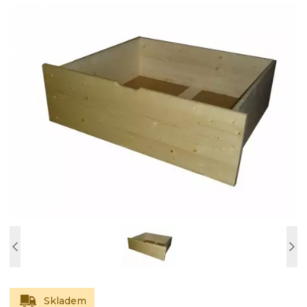
Skladem