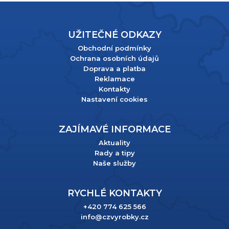
UŽITEČNÉ ODKAZY
Obchodní podmínky
Ochrana osobních údajů
Doprava a platba
Reklamace
Kontakty
Nastavení cookies
ZAJÍMAVÉ INFORMACE
Aktuality
Rady a tipy
Naše služby
RYCHLÉ KONTAKTY
+420 774 625 566
info@czvyrobky.cz