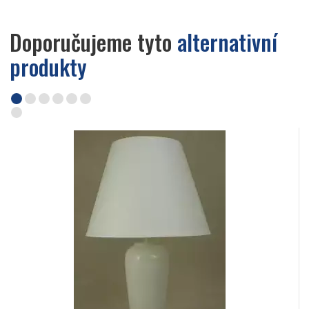
Doporučujeme tyto
alternativní
produkty