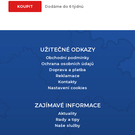
KOUPIT
Dodáme do 6 týdnů
UŽITEČNÉ ODKAZY
Obchodní podmínky
Ochrana osobních údajů
Doprava a platba
Reklamace
Kontakty
Nastavení cookies
ZAJÍMAVÉ INFORMACE
Aktuality
Rady a tipy
Naše služby