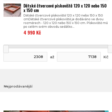
Dětské čtvercové pískoviště 120 x 120 nebo 150
x 150 cm
Dětské čtvercové pískoviště 120 x 120 nebo 150 x 150
cmDětské čtvercové pískoviště je dodáváno ve dvou
rozměrech - 120 x 120 nebo 150 x 150 cm. Pískoviště má
po celém svém obvodu sedátko...
4 990 Kč
až
Kč
Nejprodávanější
Nejlevnější
Nejdražší