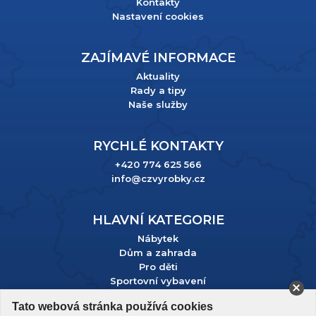
Kontakty
Nastavení cookies
ZAJÍMAVÉ INFORMACE
Aktuality
Rady a tipy
Naše služby
RYCHLÉ KONTAKTY
+420 774 625 566
info@czvyrobky.cz
HLAVNÍ KATEGORIE
Nábytek
Dům a zahrada
Pro děti
Sportovní vybavení
Tato webová stránka používá cookies