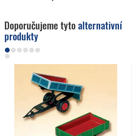
Doporučujeme tyto
alternativní
produkty