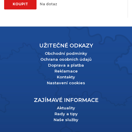
KOUPIT
Na dotaz
UŽITEČNÉ ODKAZY
Obchodní podmínky
Ochrana osobních údajů
Doprava a platba
Reklamace
Kontakty
Nastavení cookies
ZAJÍMAVÉ INFORMACE
Aktuality
Rady a tipy
Naše služby