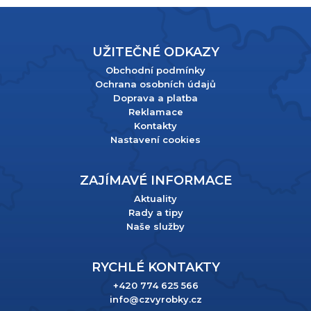
UŽITEČNÉ ODKAZY
Obchodní podmínky
Ochrana osobních údajů
Doprava a platba
Reklamace
Kontakty
Nastavení cookies
ZAJÍMAVÉ INFORMACE
Aktuality
Rady a tipy
Naše služby
RYCHLÉ KONTAKTY
+420 774 625 566
info@czvyrobky.cz