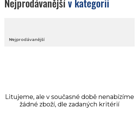
Nejprodávanější
v kategorii
Nejprodávanější
Nejlevnější
Nejdražší
Litujeme, ale v současné době nenabízíme
žádné zboží, dle zadaných kritérií