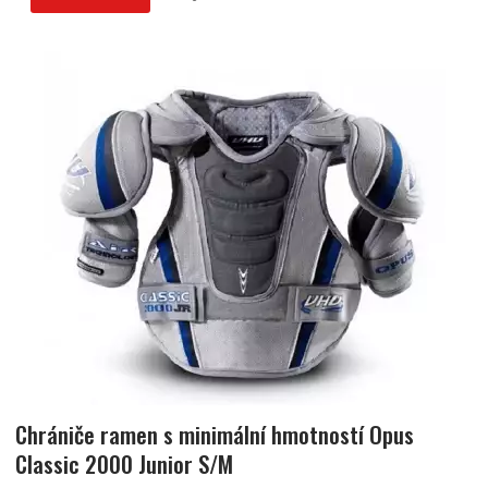
Chrániče ramen s minimální hmotností Opus
Classic 2000 Junior S/M