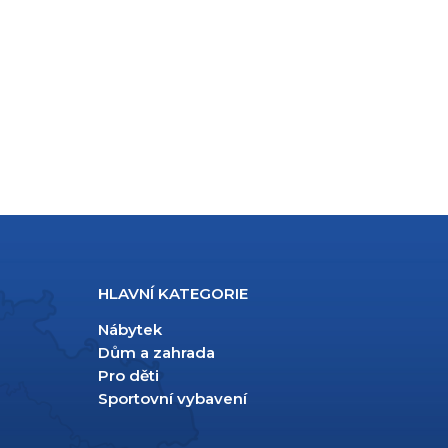
HLAVNÍ KATEGORIE
Nábytek
Dům a zahrada
Pro děti
Sportovní vybavení