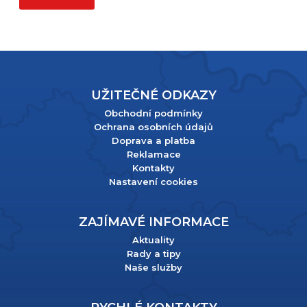
UŽITEČNÉ ODKAZY
Obchodní podmínky
Ochrana osobních údajů
Doprava a platba
Reklamace
Kontakty
Nastavení cookies
ZAJÍMAVÉ INFORMACE
Aktuality
Rady a tipy
Naše služby