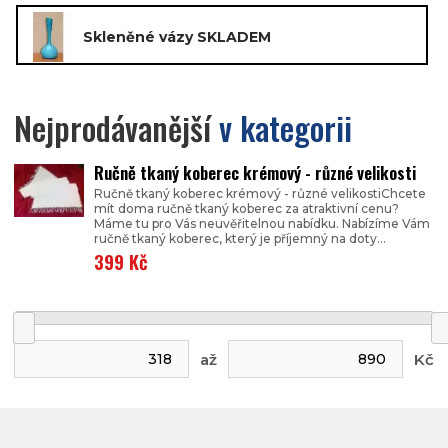
Skleněné vázy SKLADEM
Nejprodávanější
v kategorii
Ručně tkaný koberec krémový - různé velikosti
Ručně tkaný koberec krémový - různé velikostiChcete
mít doma ručně tkaný koberec za atraktivní cenu?
Máme tu pro Vás neuvěřitelnou nabídku. Nabízíme Vám
ručně tkaný koberec, který je příjemný na doty...
399 Kč
až
Kč