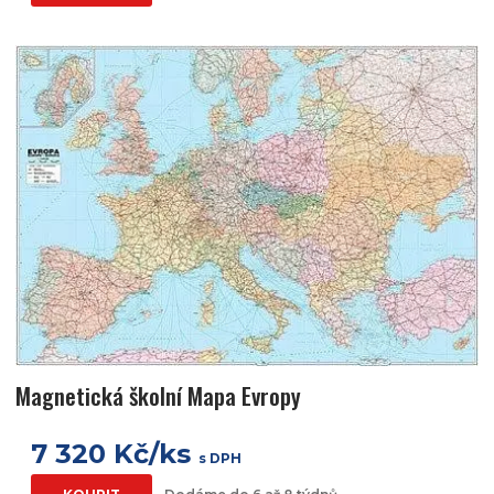
Magnetická školní Mapa Evropy
7 320 Kč/ks
s DPH