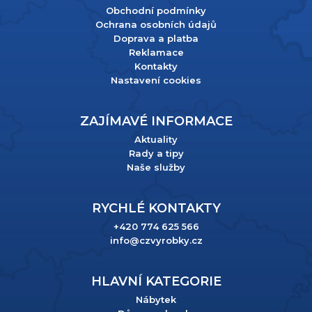
Obchodní podmínky
Ochrana osobních údajů
Doprava a platba
Reklamace
Kontakty
Nastavení cookies
ZAJÍMAVÉ INFORMACE
Aktuality
Rady a tipy
Naše služby
RYCHLÉ KONTAKTY
+420 774 625 566
info@czvyrobky.cz
HLAVNÍ KATEGORIE
Nábytek