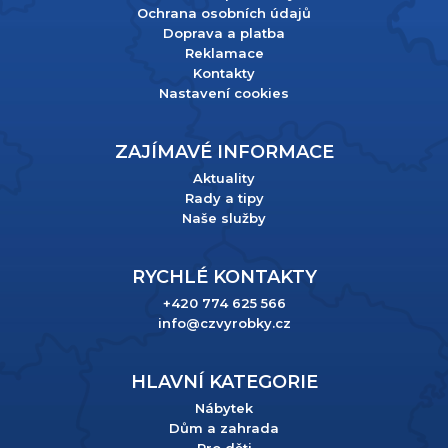
Ochrana osobních údajů
Doprava a platba
Reklamace
Kontakty
Nastavení cookies
ZAJÍMAVÉ INFORMACE
Aktuality
Rady a tipy
Naše služby
RYCHLÉ KONTAKTY
+420 774 625 566
info@czvyrobky.cz
HLAVNÍ KATEGORIE
Nábytek
Dům a zahrada