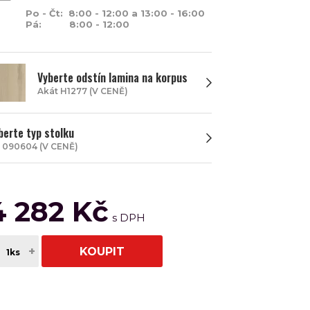
Po - Čt: 8:00 - 12:00 a 13:00 - 16:00
Pá: 8:00 - 12:00
Vyberte odstín lamina na korpus
Akát H1277 (V CENĚ)
berte typ stolku
 090604 (V CENĚ)
4 282 Kč
+
KOUPIT