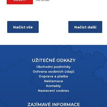
Načíst vše
Načíst další
UŽITEČNÉ ODKAZY
Obchodní podmínky
Ochrana osobních údajů
Doprava a platba
Reklamace
Kontakty
Nastavení cookies
ZAJÍMAVÉ INFORMACE