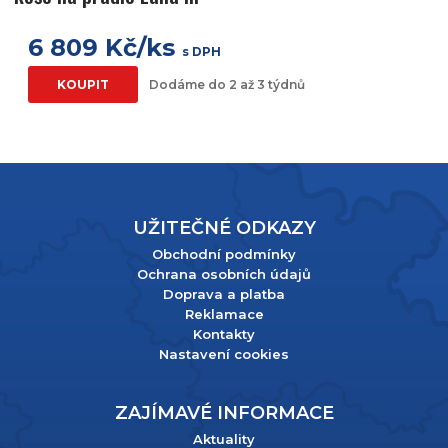
6 809 Kč/ks
s DPH
KOUPIT
Dodáme do 2 až 3 týdnů
UŽITEČNÉ ODKAZY
Obchodní podmínky
Ochrana osobních údajů
Doprava a platba
Reklamace
Kontakty
Nastavení cookies
ZAJÍMAVÉ INFORMACE
Aktuality