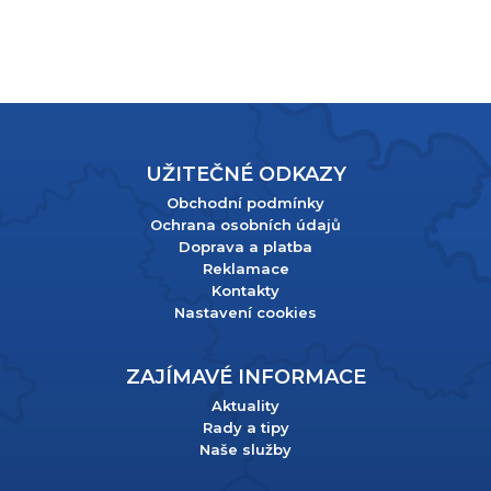
UŽITEČNÉ ODKAZY
Obchodní podmínky
Ochrana osobních údajů
Doprava a platba
Reklamace
Kontakty
Nastavení cookies
ZAJÍMAVÉ INFORMACE
Aktuality
Rady a tipy
Naše služby