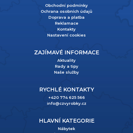
Obchodní podmínky
Ochrana osobních údajů
Doprava a platba
Reklamace
Kontakty
Nastavení cookies
ZAJÍMAVÉ INFORMACE
Aktuality
Rady a tipy
Naše služby
RYCHLÉ KONTAKTY
+420 774 625 566
info@czvyrobky.cz
HLAVNÍ KATEGORIE
Nábytek