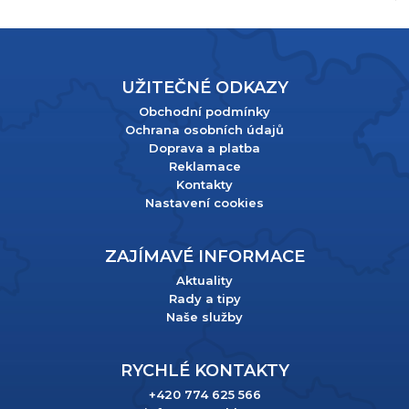
UŽITEČNÉ ODKAZY
Obchodní podmínky
Ochrana osobních údajů
Doprava a platba
Reklamace
Kontakty
Nastavení cookies
ZAJÍMAVÉ INFORMACE
Aktuality
Rady a tipy
Naše služby
RYCHLÉ KONTAKTY
+420 774 625 566