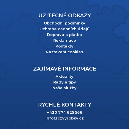
UŽITEČNÉ ODKAZY
Obchodní podmínky
Ochrana osobních údajů
Doprava a platba
Reklamace
Kontakty
Nastavení cookies
ZAJÍMAVÉ INFORMACE
Aktuality
Rady a tipy
Naše služby
RYCHLÉ KONTAKTY
+420 774 625 566
info@czvyrobky.cz