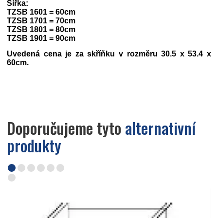
Šířka:
TZSB 1601 = 60cm
TZSB 1701 = 70cm
TZSB 1801 = 80cm
TZSB 1901 = 90cm
Uvedená cena je za skříňku v rozměru 30.5 x 53.4 x
60cm.
Doporučujeme tyto
alternativní
produkty