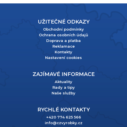
UŽITEČNÉ ODKAZY
Obchodní podmínky
Ochrana osobních údajů
Doprava a platba
Reklamace
Kontakty
Nastavení cookies
ZAJÍMAVÉ INFORMACE
Aktuality
Rady a tipy
Naše služby
RYCHLÉ KONTAKTY
+420 774 625 566
info@czvyrobky.cz