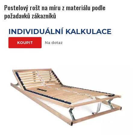
Postelový rošt na míru z materiálu podle
požadavků zákazníků
INDIVIDUÁLNÍ KALKULACE
KOUPIT
Na dotaz