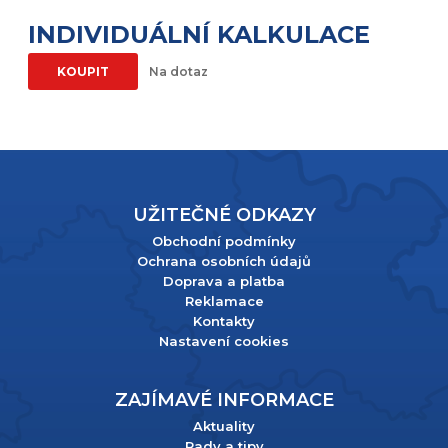
INDIVIDUÁLNÍ KALKULACE
KOUPIT
Na dotaz
UŽITEČNÉ ODKAZY
Obchodní podmínky
Ochrana osobních údajů
Doprava a platba
Reklamace
Kontakty
Nastavení cookies
ZAJÍMAVÉ INFORMACE
Aktuality
Rady a tipy