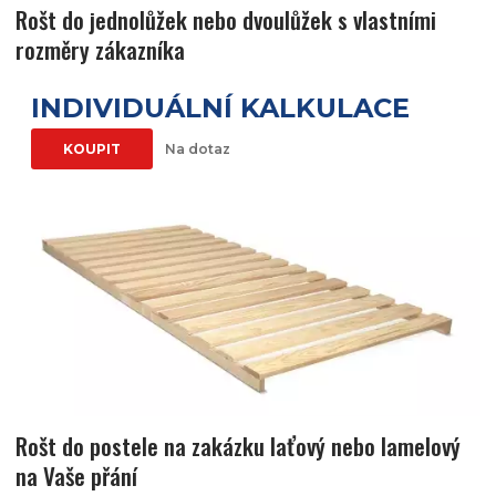
Rošt do jednolůžek nebo dvoulůžek s vlastními
rozměry zákazníka
INDIVIDUÁLNÍ KALKULACE
KOUPIT
Na dotaz
Rošt do postele na zakázku laťový nebo lamelový
na Vaše přání