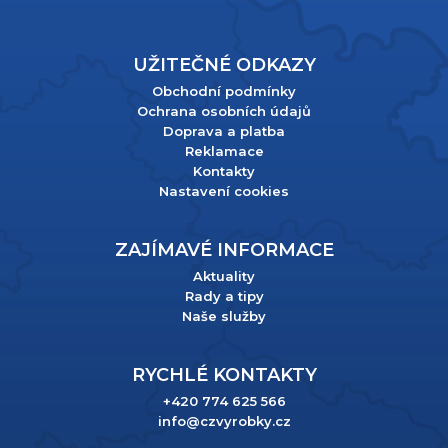
UŽITEČNÉ ODKAZY
Obchodní podmínky
Ochrana osobních údajů
Doprava a platba
Reklamace
Kontakty
Nastavení cookies
ZAJÍMAVÉ INFORMACE
Aktuality
Rady a tipy
Naše služby
RYCHLÉ KONTAKTY
+420 774 625 566
info@czvyrobky.cz