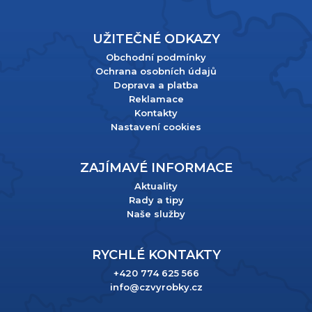
UŽITEČNÉ ODKAZY
Obchodní podmínky
Ochrana osobních údajů
Doprava a platba
Reklamace
Kontakty
Nastavení cookies
ZAJÍMAVÉ INFORMACE
Aktuality
Rady a tipy
Naše služby
RYCHLÉ KONTAKTY
+420 774 625 566
info@czvyrobky.cz