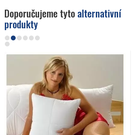
Doporučujeme tyto
alternativní
produkty