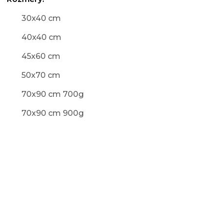
30x40 cm
40x40 cm
45x60 cm
50x70 cm
70x90 cm 700g
70x90 cm 900g