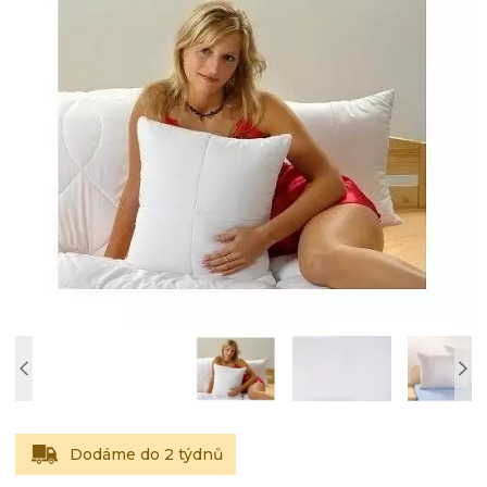
Dodáme do 2 týdnů