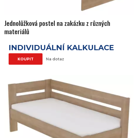
Jednolůžková postel na zakázku z různých
materiálů
INDIVIDUÁLNÍ KALKULACE
KOUPIT
Na dotaz