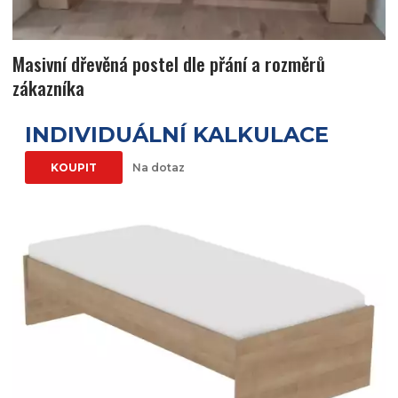
Masivní dřevěná postel dle přání a rozměrů
zákazníka
INDIVIDUÁLNÍ KALKULACE
KOUPIT
Na dotaz