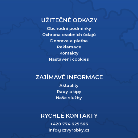
UŽITEČNÉ ODKAZY
Obchodní podmínky
Ochrana osobních údajů
Doprava a platba
Reklamace
Kontakty
Nastavení cookies
ZAJÍMAVÉ INFORMACE
Aktuality
Rady a tipy
Naše služby
RYCHLÉ KONTAKTY
+420 774 625 566
info@czvyrobky.cz