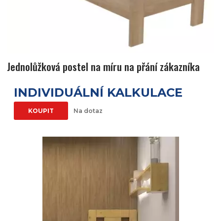
Jednolůžková postel na míru na přání zákazníka
INDIVIDUÁLNÍ KALKULACE
KOUPIT
Na dotaz