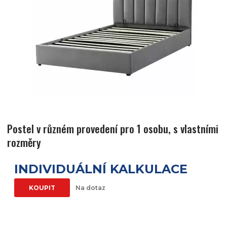
Postel v různém provedení pro 1 osobu, s vlastními
rozměry
INDIVIDUÁLNÍ KALKULACE
KOUPIT
Na dotaz