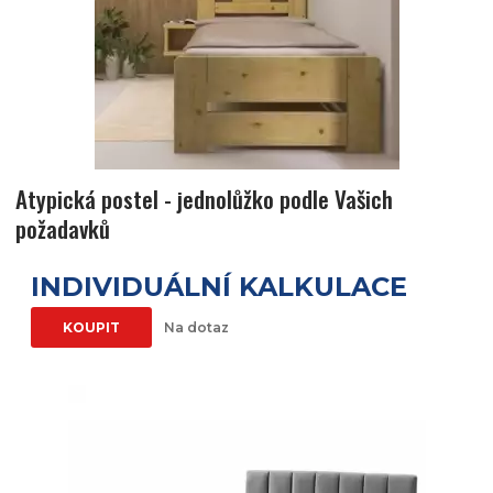
Atypická postel - jednolůžko podle Vašich
požadavků
INDIVIDUÁLNÍ KALKULACE
KOUPIT
Na dotaz