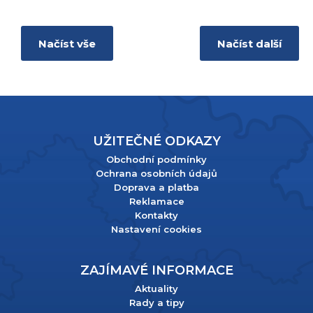
Načíst vše
Načíst další
UŽITEČNÉ ODKAZY
Obchodní podmínky
Ochrana osobních údajů
Doprava a platba
Reklamace
Kontakty
Nastavení cookies
ZAJÍMAVÉ INFORMACE
Aktuality
Rady a tipy