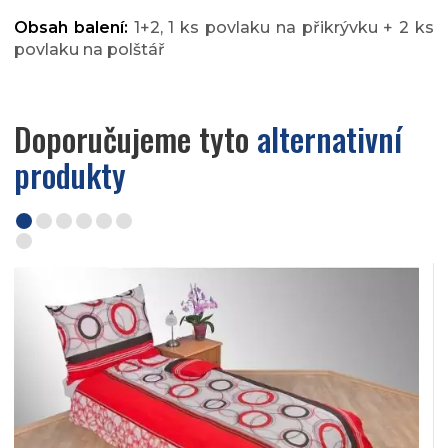
Obsah balení:
1+2, 1 ks povlaku na přikrývku + 2 ks
povlaku na polštář
Doporučujeme tyto
alternativní
produkty