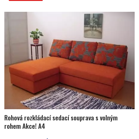
Rohová rozkládací sedací souprava s volným
rohem Akce! A4